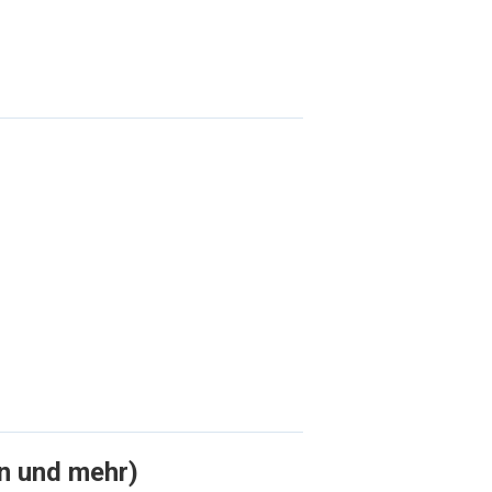
n und mehr)