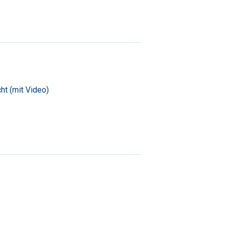
ht (mit Video)