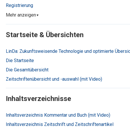
Registrierung
Mehr anzeigen
▼
Startseite & Übersichten
LinDa: Zukunftsweisende Technologie und optimierte Übersic
Die Startseite
Die Gesamtübersicht
Zeitschriftenübersicht und -auswahl (mit Video)
Inhaltsverzeichnisse
Inhaltsverzeichnis Kommentar und Buch (mit Video)
Inhaltsverzeichnis Zeitschrift und Zeitschriftenartikel