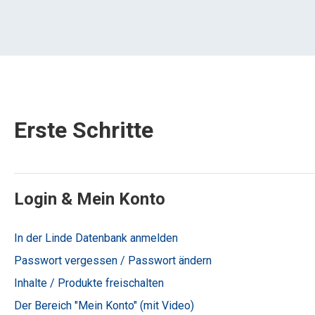
Erste Schritte
Login & Mein Konto
In der Linde Datenbank anmelden
Passwort vergessen / Passwort ändern
Inhalte / Produkte freischalten
Der Bereich "Mein Konto" (mit Video)