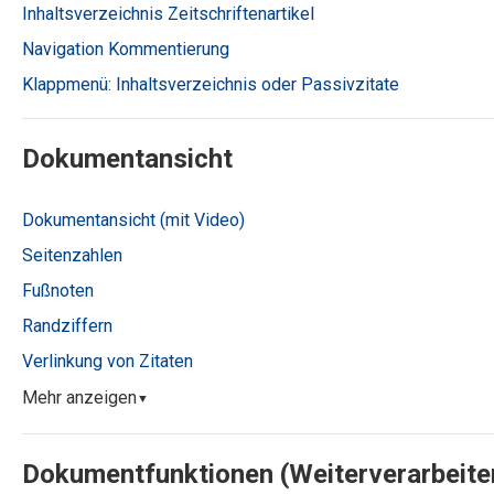
Inhaltsverzeichnis Zeitschriftenartikel
Navigation Kommentierung
Klappmenü: Inhaltsverzeichnis oder Passivzitate
Dokumentansicht
Dokumentansicht (mit Video)
Seitenzahlen
Fußnoten
Randziffern
Verlinkung von Zitaten
Mehr anzeigen
▼
Dokumentfunktionen (Weiterverarbeite