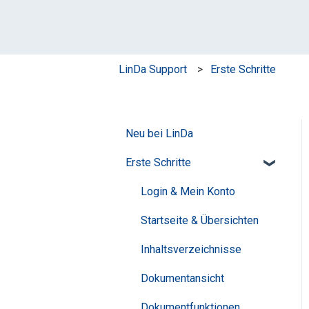
LinDa Support
Erste Schritte
Neu bei LinDa
Erste Schritte
Login & Mein Konto
Startseite & Übersichten
Inhaltsverzeichnisse
Dokumentansicht
Dokumentfunktionen