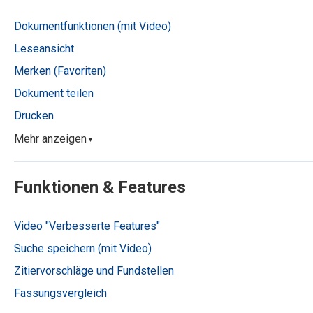
Dokumentfunktionen (mit Video)
Leseansicht
Merken (Favoriten)
Dokument teilen
Drucken
Mehr anzeigen
▼
Funktionen & Features
Video "Verbesserte Features"
Suche speichern (mit Video)
Zitiervorschläge und Fundstellen
Fassungsvergleich