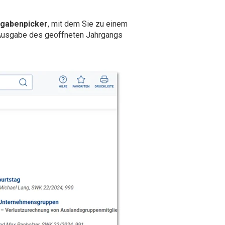
gabenpicker
, mit dem Sie zu einem
n Ausgabe des geöffneten Jahrgangs