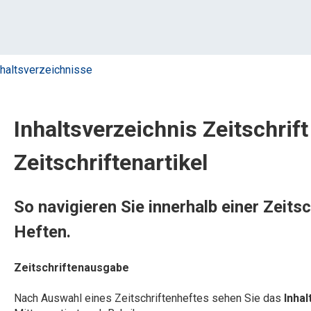
nhaltsverzeichnisse
Inhaltsverzeichnis Zeitschrif
Zeitschriftenartikel
So navigieren Sie innerhalb einer Zeits
Heften.
Zeitschriftenausgabe
Nach Auswahl eines Zeitschriftenheftes sehen Sie das
Inhal