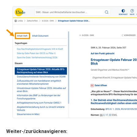
Weiter-/zurücknavigieren: