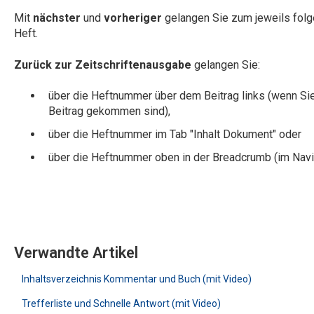
Mit
nächster
und
vorheriger
gelangen Sie zum jeweils folg
Heft.
Zurück zur Zeitschriftenausgabe
gelangen Sie:
über die Heftnummer über dem Beitrag links (wenn Si
Beitrag gekommen sind),
über die Heftnummer im Tab "Inhalt Dokument" oder
über die Heftnummer oben in der Breadcrumb (im Navig
Verwandte Artikel
Inhaltsverzeichnis Kommentar und Buch (mit Video)
Trefferliste und Schnelle Antwort (mit Video)