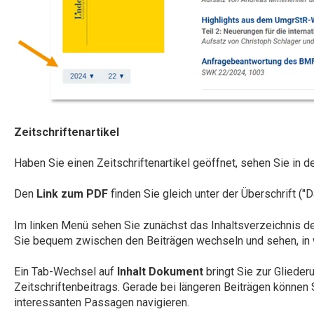
Zeitschriftenartikel
Haben Sie einen Zeitschriftenartikel geöffnet, sehen Sie in d
Den
Link zum PDF
finden Sie gleich unter der Überschrift ("Da
Im linken Menü sehen Sie zunächst das Inhaltsverzeichnis der
Sie bequem zwischen den Beiträgen wechseln und sehen, in w
Ein Tab-Wechsel auf
Inhalt Dokument
bringt Sie zur Gliede
Zeitschriftenbeitrags. Gerade bei längeren Beiträgen können 
interessanten Passagen navigieren.