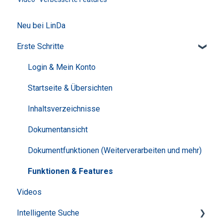
Neu bei LinDa
Erste Schritte
Login & Mein Konto
Startseite & Übersichten
Inhaltsverzeichnisse
Dokumentansicht
Dokumentfunktionen (Weiterverarbeiten und mehr)
Funktionen & Features
Videos
Intelligente Suche