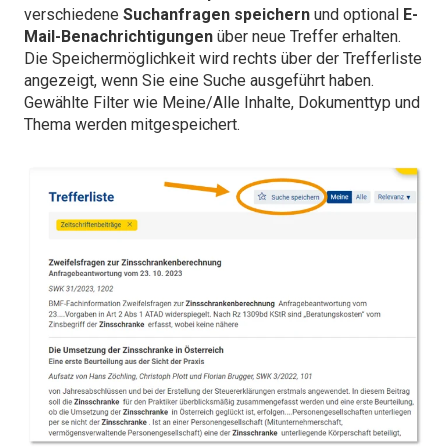
verschiedene
Suchanfragen speichern
und optional
E-
Mail-Benachrichtigungen
über neue Treffer erhalten.
Die Speichermöglichkeit wird rechts über der Trefferliste
angezeigt, wenn Sie eine Suche ausgeführt haben.
Gewählte Filter wie Meine/Alle Inhalte, Dokumenttyp und
Thema werden mitgespeichert.