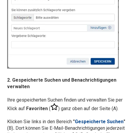
2. Gespeicherte Suchen und Benachrichtigungen
verwalten
Ihre gespeicherten Suchen finden und verwalten Sie per
Klick auf
Favoriten
(
) ganz oben auf der Seite (A).
Klicken Sie links in den Bereich
"
Gespeicherte Suchen
"
(B)
.
Dort können Sie E-Mail-Benachrichtigungen jederzeit