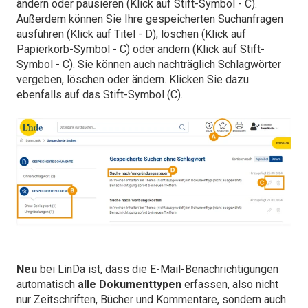
ändern oder pausieren (Klick auf Stift-Symbol - C).
Außerdem können Sie Ihre gespeicherten Suchanfragen
ausführen (Klick auf Titel - D), löschen (Klick auf
Papierkorb-Symbol - C) oder ändern (Klick auf Stift-
Symbol - C). Sie können auch nachträglich Schlagwörter
vergeben, löschen oder ändern. Klicken Sie dazu
ebenfalls auf das Stift-Symbol (C).
Neu
bei LinDa ist, dass die E-Mail-Benachrichtigungen
automatisch
alle Dokumenttypen
erfassen, also nicht
nur Zeitschriften, Bücher und Kommentare, sondern auch