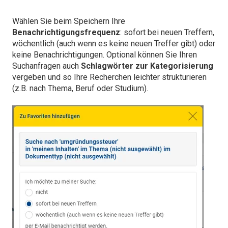
Wählen Sie beim Speichern Ihre
Benachrichtigungsfrequenz
: sofort bei neuen Treffern,
wöchentlich (auch wenn es keine neuen Treffer gibt) oder
keine Benachrichtigungen. Optional können Sie Ihren
Suchanfragen auch
Schlagwörter zur Kategorisierung
vergeben und so Ihre Recherchen leichter strukturieren
(z.B. nach Thema, Beruf oder Studium).