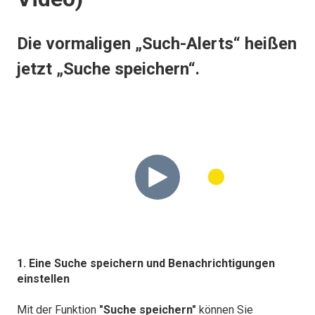
Die vormaligen „Such-Alerts“ heißen
jetzt „Suche speichern“.
1. Eine Suche speichern und Benachrichtigungen
einstellen
Mit der Funktion
"Suche speichern"
können Sie