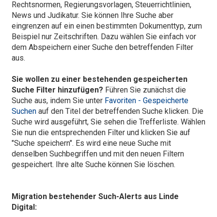
Rechtsnormen, Regierungsvorlagen, Steuerrichtlinien,
News und Judikatur. Sie können Ihre Suche aber
eingrenzen auf ein einen bestimmten Dokumenttyp, zum
Beispiel nur Zeitschriften. Dazu wählen Sie einfach vor
dem Abspeichern einer Suche den betreffenden Filter
aus.
Sie wollen zu einer bestehenden gespeicherten
Suche Filter hinzufügen?
Führen Sie zunächst die
Suche aus, indem Sie unter
Favoriten - Gespeicherte
Suchen
auf den Titel der betreffenden Suche klicken. Die
Suche wird ausgeführt, Sie sehen die Trefferliste. Wählen
Sie nun die entsprechenden Filter und klicken Sie auf
"Suche speichern". Es wird eine neue Suche mit
denselben Suchbegriffen und mit den neuen Filtern
gespeichert. Ihre alte Suche können Sie löschen.
Migration bestehender Such-Alerts aus Linde
Digital: