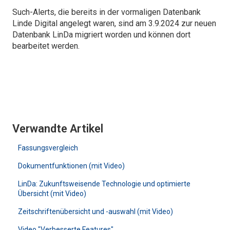
Such-Alerts, die bereits in der vormaligen Datenbank
Linde Digital angelegt waren, sind am 3.9.2024 zur neuen
Datenbank LinDa migriert worden und können dort
bearbeitet werden.
Verwandte Artikel
Fassungsvergleich
Dokumentfunktionen (mit Video)
LinDa: Zukunftsweisende Technologie und optimierte
Übersicht (mit Video)
Zeitschriftenübersicht und -auswahl (mit Video)
Video "Verbesserte Features"