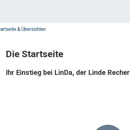
tartseite & Übersichten
Die Startseite
Ihr Einstieg bei LinDa, der Linde Rech