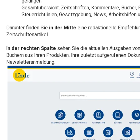
gelangen:
Gesamtübersicht, Zeitschriften, Kommentare, Bücher, 
Steuerrichtlinien, Gesetzgebung, News, Arbeitshilfen 
Darunter finden Sie
in der Mitte
eine redaktionelle Empfehlun
Zeitschriftenartikel.
In der rechten Spalte
sehen Sie die aktuellen Ausgaben von
Büchern aus Ihren Produkten, Ihre zuletzt aufgerufenen Doku
Newsletteranmeldung.