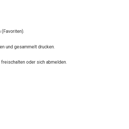
(Favoriten).
en und gesammelt drucken.
freischalten oder sich abmelden.