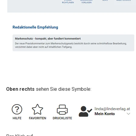
Oben rechts
sehen Sie diese Symbole: