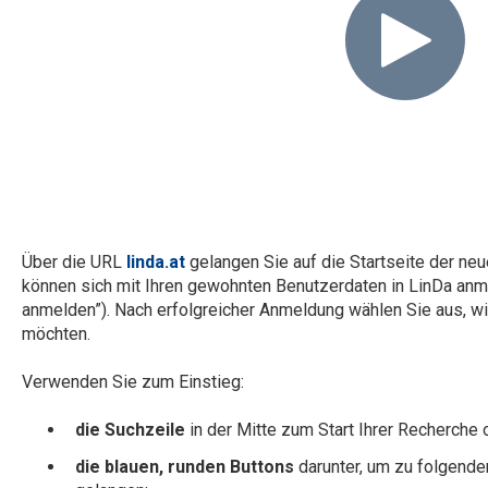
Über die URL
linda.at
gelangen Sie auf die Startseite der ne
können sich mit Ihren gewohnten Benutzerdaten in LinDa anmel
anmelden”). Nach erfolgreicher Anmeldung wählen Sie aus, wi
möchten.
Verwenden Sie zum Einstieg:
die Suchzeile
in der Mitte zum Start Ihrer Recherche
die blauen, runden Buttons
darunter, um zu folgende