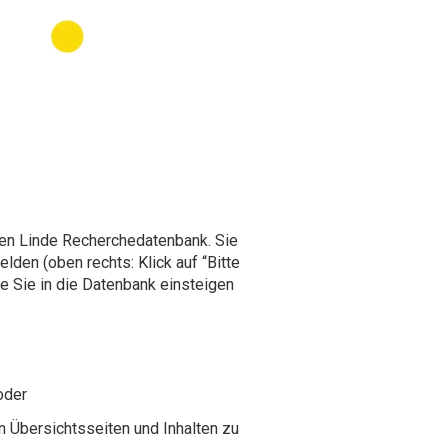
uen Linde Recherchedatenbank. Sie
den (oben rechts: Klick auf “Bitte
e Sie in die Datenbank einsteigen
 oder
n Übersichtsseiten und Inhalten zu