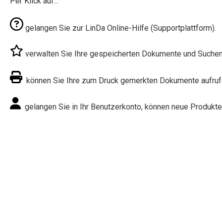
Per Klick auf...
gelangen Sie zur LinDa Online-Hilfe (Supportplattform).
verwalten Sie Ihre gespeicherten Dokumente und Suchen 
können Sie Ihre zum Druck gemerkten Dokumente aufruf
gelangen Sie in Ihr Benutzerkonto, können neue Produkte 