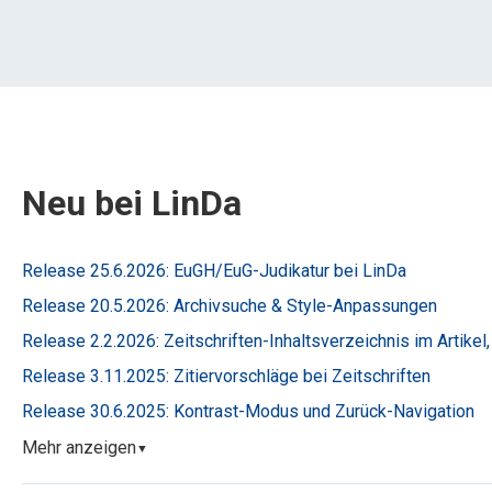
Neu bei LinDa
Release 25.6.2026: EuGH/EuG-Judikatur bei LinDa
Release 20.5.2026: Archivsuche & Style-Anpassungen
Release 2.2.2026: Zeitschriften-Inhaltsverzeichnis im Artikel
Release 3.11.2025: Zitiervorschläge bei Zeitschriften
Release 30.6.2025: Kontrast-Modus und Zurück-Navigation
Mehr anzeigen
▼