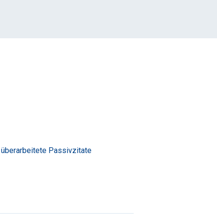
, überarbeitete Passivzitate