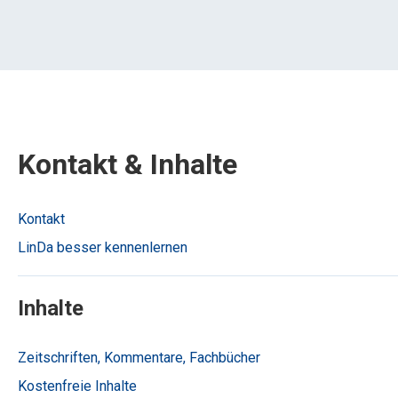
Kontakt & Inhalte
Kontakt
LinDa besser kennenlernen
Inhalte
Zeitschriften, Kommentare, Fachbücher
Kostenfreie Inhalte