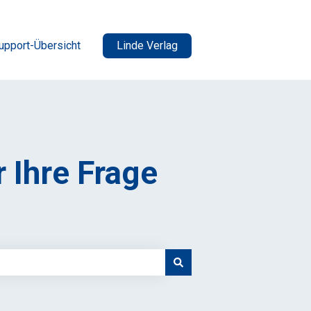
upport-Übersicht
Linde Verlag
r Ihre Frage