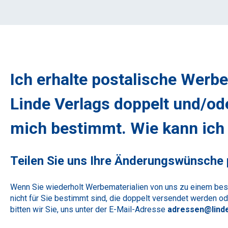
Ich erhalte postalische Wer
Linde Verlags doppelt und/ode
mich bestimmt. Wie kann ich 
Teilen Sie uns Ihre Änderungswünsche p
Wenn Sie wiederholt Werbematerialien von uns zu einem bes
nicht für Sie bestimmt sind, die doppelt versendet werden od
bitten wir Sie, uns unter der E-Mail-Adresse
adressen@linde