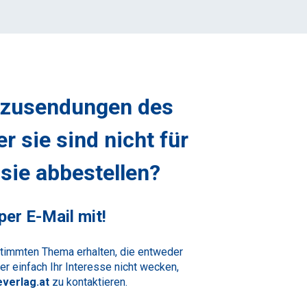
bezusendungen des
r sie sind nicht für
sie abbestellen?
er E-Mail mit!
timmten Thema erhalten, die entweder
er einfach Ihr Interesse nicht wecken,
verlag.at
zu kontaktieren.