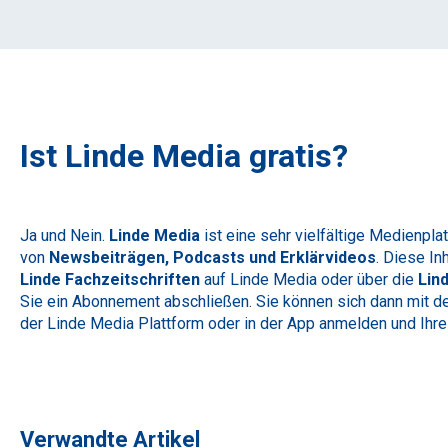
Ist Linde Media gratis?
Ja und Nein.
Linde Media
ist eine sehr vielfältige Medienplat
von
Newsbeiträgen, Podcasts und Erklärvideos
. Diese In
Linde Fachzeitschriften
auf Linde Media oder über die
Lin
Sie ein Abonnement abschließen. Sie können sich dann mit 
der Linde Media Plattform oder in der App anmelden und Ihre 
Verwandte Artikel