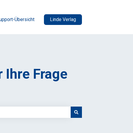
upport-Übersicht
Linde Verlag
r Ihre Frage