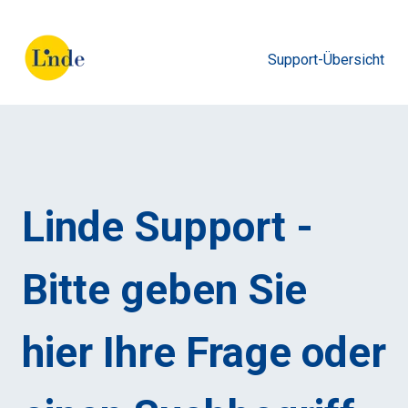
Support-Übersicht
Linde Support -
Bitte geben Sie
hier Ihre Frage oder