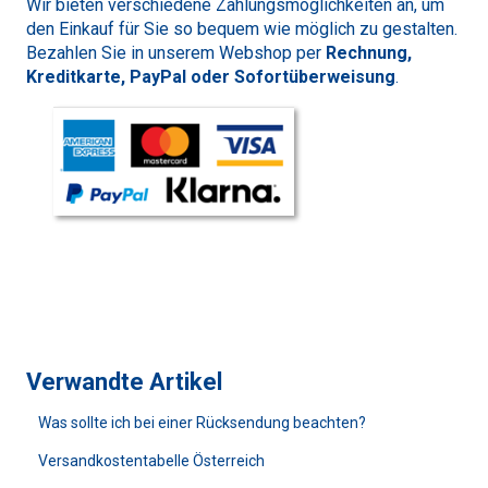
Wir bieten verschiedene Zahlungsmöglichkeiten an, um
den Einkauf für Sie so bequem wie möglich zu gestalten.
Bezahlen Sie in unserem
Webshop
per
Rechnung,
Kreditkarte, PayPal oder Sofortüberweisung
.
Verwandte Artikel
Was sollte ich bei einer Rücksendung beachten?
Versandkostentabelle Österreich