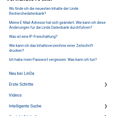
Wo finde ich die neuesten Inhalte der Linde
Recherchedatenbank?
Meine E-Mail-Adresse hat sich geändert. Wie kann ich diese
Änderungen für die Linde Datenbank durchführen?
Was ist eine IP-Freischaltung?
Wie kann ich das Inhaltsverzeichnis einer Zeitschrift
drucken?
Ich habe mein Passwort vergessen. Was kann ich tun?
Neu bei LinDa
Erste Schritte
Videos
Login & Mein Konto
Intelligente Suche
Startseite & Übersichten