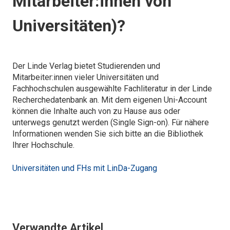
Mitarbeiter:innen von
Universitäten)?
Der Linde Verlag bietet Studierenden und
Mitarbeiter:innen vieler Universitäten und
Fachhochschulen ausgewählte Fachliteratur in der Linde
Recherchedatenbank an. Mit dem eigenen Uni-Account
können die Inhalte auch von zu Hause aus oder
unterwegs genutzt werden (Single Sign-on). Für nähere
Informationen wenden Sie sich bitte an die Bibliothek
Ihrer Hochschule.
Universitäten und FHs mit LinDa-Zugang
Verwandte Artikel